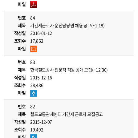
파일
번호
84
제목
기간제근로자 운전담당원 채용 공고(~1.18)
작성일
2016-01-12
조회수
17,862
파일
번호
83
제목
한국철도공사 전문직 직원 공개 모집(~12.30)
작성일
2015-12-16
조회수
28,486
파일
번호
82
제목
철도교통관제센터 기간제 근로자 모집공고
작성일
2015-12-07
조회수
19,492
파일