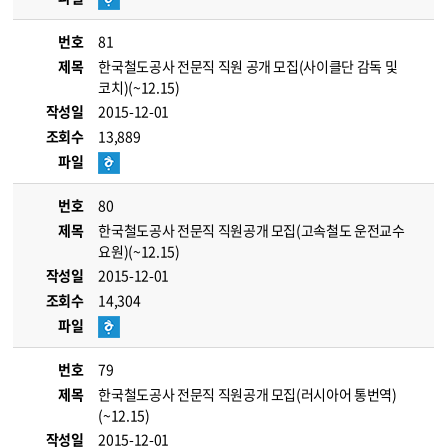
번호
81
제목
한국철도공사 전문직 직원 공개 모집(사이클단 감독 및
코치)(~12.15)
작성일
2015-12-01
조회수
13,889
파일
번호
80
제목
한국철도공사 전문직 직원공개 모집(고속철도 운전교수
요원)(~12.15)
작성일
2015-12-01
조회수
14,304
파일
번호
79
제목
한국철도공사 전문직 직원공개 모집(러시아어 통번역)
(~12.15)
작성일
2015-12-01