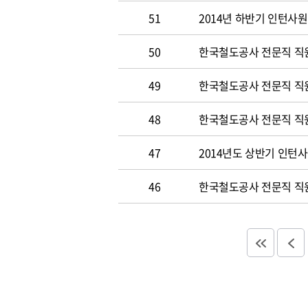
51
2014년 하반기 인턴사원
50
한국철도공사 전문직 직원 
49
한국철도공사 전문직 직
48
한국철도공사 전문직 직
47
2014년도 상반기 인턴
46
한국철도공사 전문직 직