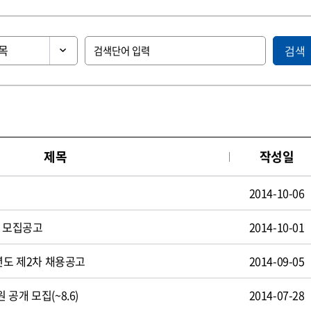
검색
제목
작성일
2014-10-06
원 모집공고
2014-10-01
년도 제2차 채용공고
2014-09-05
공개 모집(~8.6)
2014-07-28