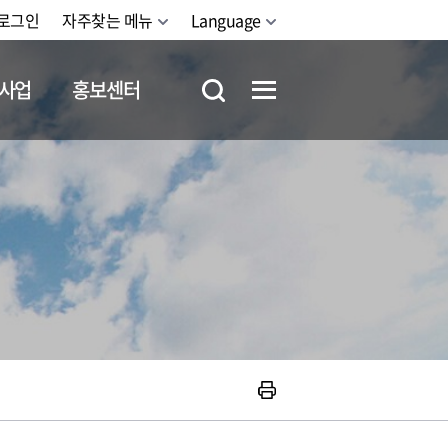
로그인
자주찾는 메뉴
Language
사업
홍보센터