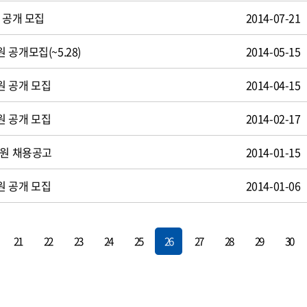
 공개 모집
2014-07-21
공개모집(~5.28)
2014-05-15
원 공개 모집
2014-04-15
원 공개 모집
2014-02-17
사원 채용공고
2014-01-15
원 공개 모집
2014-01-06
21
22
23
24
25
26
27
28
29
30