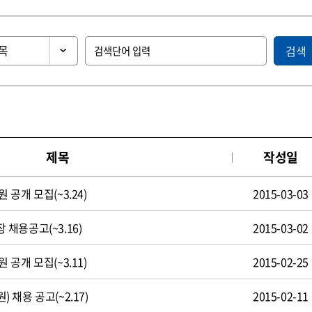
검색
제목
작성일
공개 모집(~3.24)
2015-03-03
채용공고(~3.16)
2015-03-02
공개 모집(~3.11)
2015-02-25
채용 공고(~2.17)
2015-02-11