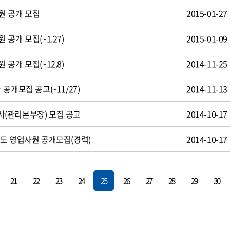
원 공개 모집
2015-01-27
공개 모집(~1.27)
2015-01-09
공개 모집(~12.8)
2014-11-25
공개모집 공고(~11/27)
2014-11-13
(관리본부장) 모집 공고
2014-10-17
도 영업사원 공개모집(경력)
2014-10-17
21
22
23
24
25
26
27
28
29
30