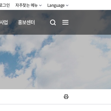
로그인
자주찾는 메뉴
Language
사업
홍보센터