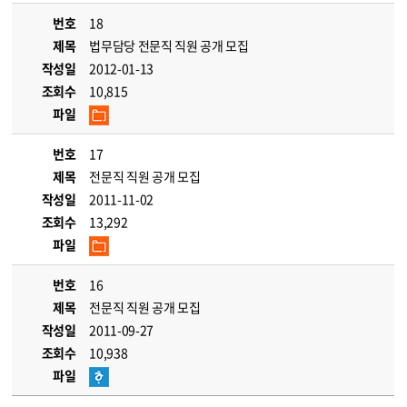
번호
18
제목
법무담당 전문직 직원 공개 모집
작성일
2012-01-13
조회수
10,815
파일
번호
17
제목
전문직 직원 공개 모집
작성일
2011-11-02
조회수
13,292
파일
번호
16
제목
전문직 직원 공개 모집
작성일
2011-09-27
조회수
10,938
파일