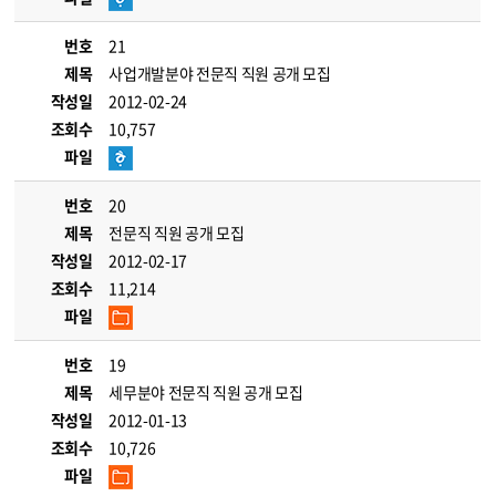
번호
21
제목
사업개발분야 전문직 직원 공개 모집
작성일
2012-02-24
조회수
10,757
파일
번호
20
제목
전문직 직원 공개 모집
작성일
2012-02-17
조회수
11,214
파일
번호
19
제목
세무분야 전문직 직원 공개 모집
작성일
2012-01-13
조회수
10,726
파일