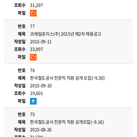
조회수
31,297
파일
번호
77
제목
코레일로지스(주) 2015년 제2차 채용공고
작성일
2015-09-11
조회수
33,997
파일
번호
76
제목
한국철도공사 전문직 직원 공개 모집(~9.30)
작성일
2015-09-10
조회수
19,601
파일
번호
75
제목
한국철도공사 전문직 직원 공개모집(~9.16)
작성일
2015-08-26