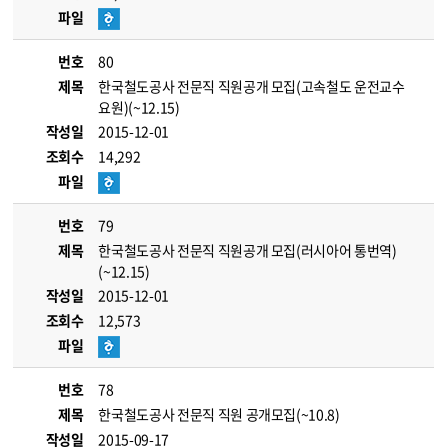
파일
번호
80
제목
한국철도공사 전문직 직원공개 모집(고속철도 운전교수
요원)(~12.15)
작성일
2015-12-01
조회수
14,292
파일
번호
79
제목
한국철도공사 전문직 직원공개 모집(러시아어 통번역)
(~12.15)
작성일
2015-12-01
조회수
12,573
파일
번호
78
제목
한국철도공사 전문직 직원 공개모집(~10.8)
작성일
2015-09-17