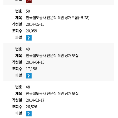
번호
50
제목
한국철도공사 전문직 직원 공개모집(~5.28)
작성일
2014-05-15
조회수
20,059
파일
번호
49
제목
한국철도공사 전문직 직원 공개 모집
작성일
2014-04-15
조회수
17,158
파일
번호
48
제목
한국철도공사 전문직 직원 공개 모집
작성일
2014-02-17
조회수
26,526
파일