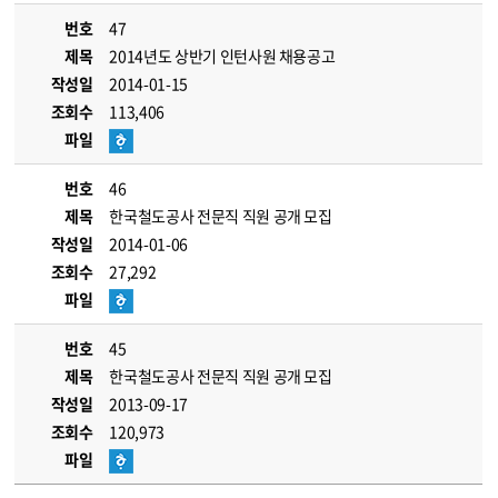
번호
47
제목
2014년도 상반기 인턴사원 채용공고
작성일
2014-01-15
조회수
113,406
파일
번호
46
제목
한국철도공사 전문직 직원 공개 모집
작성일
2014-01-06
조회수
27,292
파일
번호
45
제목
한국철도공사 전문직 직원 공개 모집
작성일
2013-09-17
조회수
120,973
파일