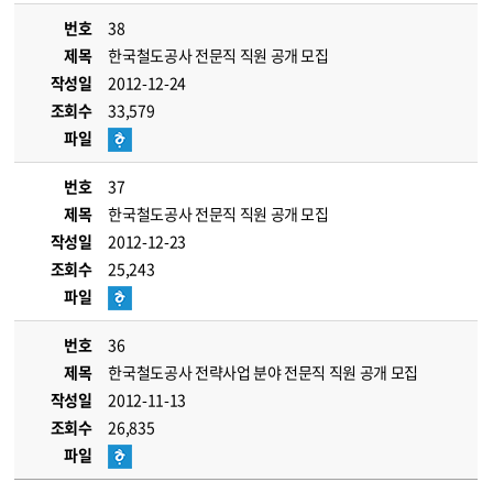
번호
38
제목
한국철도공사 전문직 직원 공개 모집
작성일
2012-12-24
조회수
33,579
파일
번호
37
제목
한국철도공사 전문직 직원 공개 모집
작성일
2012-12-23
조회수
25,243
파일
번호
36
제목
한국철도공사 전략사업 분야 전문직 직원 공개 모집
작성일
2012-11-13
조회수
26,835
파일