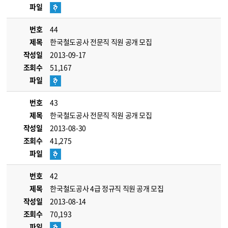
파일
번호
44
제목
한국철도공사 전문직 직원 공개 모집
작성일
2013-09-17
조회수
51,167
파일
번호
43
제목
한국철도공사 전문직 직원 공개 모집
작성일
2013-08-30
조회수
41,275
파일
번호
42
제목
한국철도공사 4급 정규직 직원 공개 모집
작성일
2013-08-14
조회수
70,193
파일