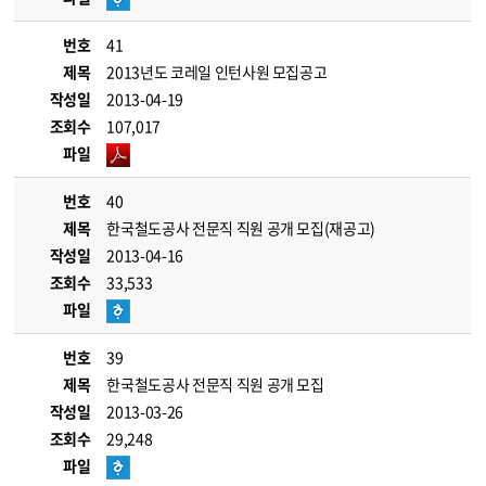
번호
41
제목
2013년도 코레일 인턴사원 모집공고
작성일
2013-04-19
조회수
107,017
파일
번호
40
제목
한국철도공사 전문직 직원 공개 모집(재공고)
작성일
2013-04-16
조회수
33,533
파일
번호
39
제목
한국철도공사 전문직 직원 공개 모집
작성일
2013-03-26
조회수
29,248
파일