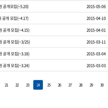
공개모집(~5.20)
2015-05-06
개 모집(~4.17)
2015-04-10
공개 모집(~4.15)
2015-04-01
공개 모집(~3/25)
2015-03-11
공개 모집(~3.18)
2015-03-04
공개 모집(~3.24)
2015-03-03
21
22
23
24
25
26
27
28
29
30