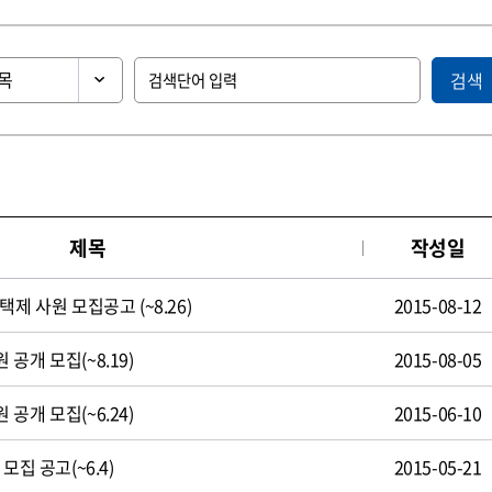
검색
제목
작성일
제 사원 모집공고 (~8.26)
2015-08-12
공개 모집(~8.19)
2015-08-05
공개 모집(~6.24)
2015-06-10
모집 공고(~6.4)
2015-05-21