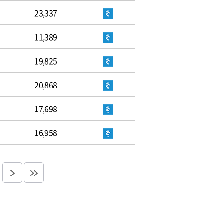
23,337
11,389
19,825
20,868
17,698
16,958