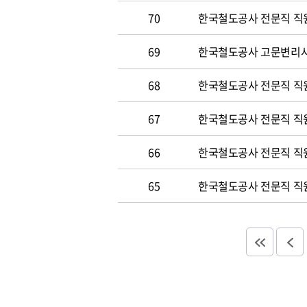
70
한국철도공사 전문직 직원 
69
한국철도공사 고문변리사 공
68
한국철도공사 전문직 직원 
67
한국철도공사 전문직 직원 
66
한국철도공사 전문직 직원 
65
한국철도공사 전문직 직원 