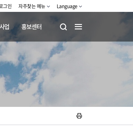
로그인
자주찾는 메뉴
Language
사업
홍보센터