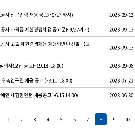
공사 전문인력 채용 공고(~9/27 까지)
2023-09-13
도공사 자격증 제한경쟁채용 공고문(~9/27까지)
2023-09-13
도공사 고졸 제한경쟁채용 채용형인턴 선발 공고
2023-09-13
)모집 공고(~09.18. 18:00)
2023-09-06
 위촉연구원 채용 공고 (~8.11. 18:00)
2023-07-21
인 체험형인턴 채용공고(~6.15 14:00)
2023-06-30
1
2
3
4
5
6
7
8
9
10