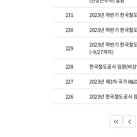
(연장근무자) 알림
231
2023년 하반기 한국철도
230
2023년 하반기 한국철
2023년 하반기 한국철
229
(~9/27까지)
228
한국철도공사 임원(비상임이사
227
2023년 제3차 국가 R&D
226
2023년 한국철도공사 장애