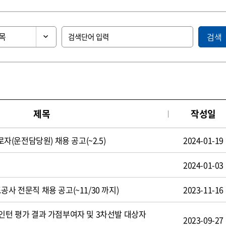
검색
제목
작성일
(운전담당원) 채용 공고(~2.5)
2024-01-19
2024-01-03
공사 전문직 채용 공고(~11/30 까지)
2023-11-16
형인턴 평가 결과 가점부여자 및 3차선발 대상자
2023-09-27