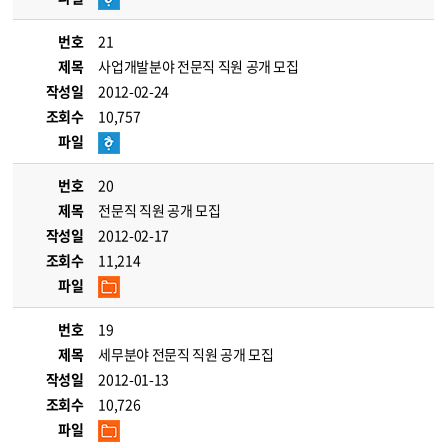
번호
21
제목
사업개발분야 전문직 직원 공개 모집
작성일
2012-02-24
조회수
10,757
파일
번호
20
제목
전문직 직원 공개 모집
작성일
2012-02-17
조회수
11,214
파일
번호
19
제목
세무분야 전문직 직원 공개 모집
작성일
2012-01-13
조회수
10,726
파일