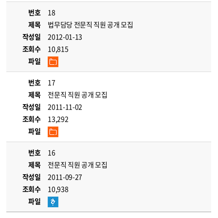
번호
18
제목
법무담당 전문직 직원 공개 모집
작성일
2012-01-13
조회수
10,815
파일
번호
17
제목
전문직 직원 공개 모집
작성일
2011-11-02
조회수
13,292
파일
번호
16
제목
전문직 직원 공개 모집
작성일
2011-09-27
조회수
10,938
파일