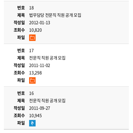
번호
18
제목
법무담당 전문직 직원 공개 모집
작성일
2012-01-13
조회수
10,820
파일
번호
17
제목
전문직 직원 공개 모집
작성일
2011-11-02
조회수
13,298
파일
번호
16
제목
전문직 직원 공개 모집
작성일
2011-09-27
조회수
10,945
파일