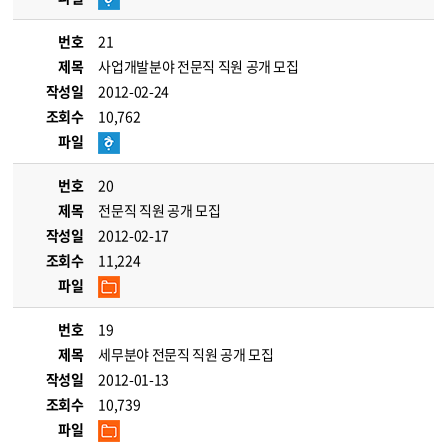
번호
21
제목
사업개발분야 전문직 직원 공개 모집
작성일
2012-02-24
조회수
10,762
파일
번호
20
제목
전문직 직원 공개 모집
작성일
2012-02-17
조회수
11,224
파일
번호
19
제목
세무분야 전문직 직원 공개 모집
작성일
2012-01-13
조회수
10,739
파일