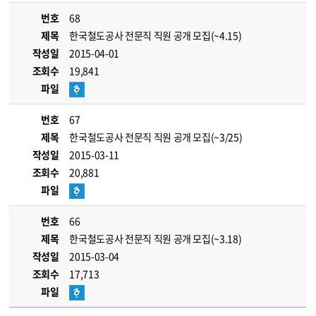
번호
68
제목
한국철도공사 전문직 직원 공개 모집(~4.15)
작성일
2015-04-01
조회수
19,841
파일
번호
67
제목
한국철도공사 전문직 직원 공개 모집(~3/25)
작성일
2015-03-11
조회수
20,881
파일
번호
66
제목
한국철도공사 전문직 직원 공개 모집(~3.18)
작성일
2015-03-04
조회수
17,713
파일