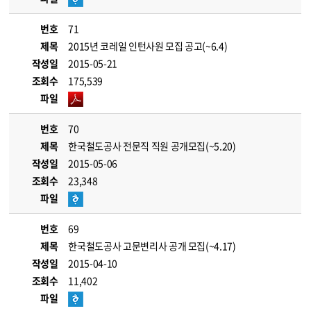
번호
71
제목
2015년 코레일 인턴사원 모집 공고(~6.4)
작성일
2015-05-21
조회수
175,539
파일
번호
70
제목
한국철도공사 전문직 직원 공개모집(~5.20)
작성일
2015-05-06
조회수
23,348
파일
번호
69
제목
한국철도공사 고문변리사 공개 모집(~4.17)
작성일
2015-04-10
조회수
11,402
파일