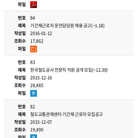
파일
번호
84
제목
기간제근로자 운전담당원 채용 공고(~1.18)
작성일
2016-01-12
조회수
17,862
파일
번호
83
제목
한국철도공사 전문직 직원 공개 모집(~12.30)
작성일
2015-12-16
조회수
28,485
파일
번호
82
제목
철도교통관제센터 기간제 근로자 모집공고
작성일
2015-12-07
조회수
19,490
파일