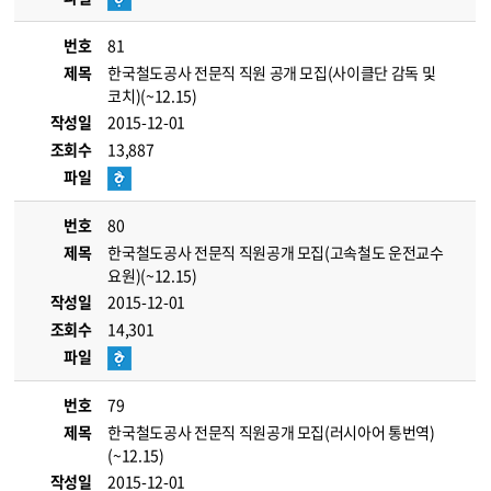
번호
81
제목
한국철도공사 전문직 직원 공개 모집(사이클단 감독 및
코치)(~12.15)
작성일
2015-12-01
조회수
13,887
파일
번호
80
제목
한국철도공사 전문직 직원공개 모집(고속철도 운전교수
요원)(~12.15)
작성일
2015-12-01
조회수
14,301
파일
번호
79
제목
한국철도공사 전문직 직원공개 모집(러시아어 통번역)
(~12.15)
작성일
2015-12-01