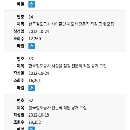
파일
번호
34
제목
한국철도공사 사이클단 지도자 전문직 직원 공개 모집
작성일
2012-10-24
조회수
12,260
파일
번호
33
제목
한국철도공사 시설물 점검 전문직 직원 공개 모집
작성일
2012-10-24
조회수
16,261
파일
번호
32
제목
한국철도공사 전문직 직원 공개 모집
작성일
2012-10-18
조회수
19,352
파일