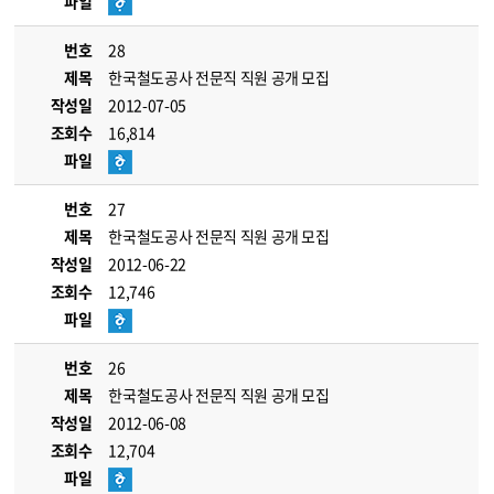
파일
번호
28
제목
한국철도공사 전문직 직원 공개 모집
작성일
2012-07-05
조회수
16,814
파일
번호
27
제목
한국철도공사 전문직 직원 공개 모집
작성일
2012-06-22
조회수
12,746
파일
번호
26
제목
한국철도공사 전문직 직원 공개 모집
작성일
2012-06-08
조회수
12,704
파일