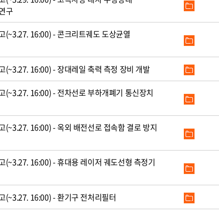
 연구
3.27. 16:00) - 콘크리트궤도 도상균열
3.27. 16:00) - 장대레일 축력 측정 장비 개발
~3.27. 16:00) - 전차선로 부하개폐기 통신장치
3.27. 16:00) - 옥외 배전선로 접속함 결로 방지
3.27. 16:00) - 휴대용 레이저 궤도선형 측정기
3.27. 16:00) - 환기구 전처리필터