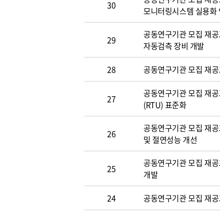
30
모니터링시스템 실용화
공동연구기관 모집 재공고(~
29
자동검측 장비 개발
28
공동연구기관 모집 재공고(~
공동연구기관 모집 재공고(
27
(RTU) 표준화
공동연구기관 모집 재공고(~
26
및 절연성능 개선
공동연구기관 모집 재공고(~
25
개발
24
공동연구기관 모집 재공고(~