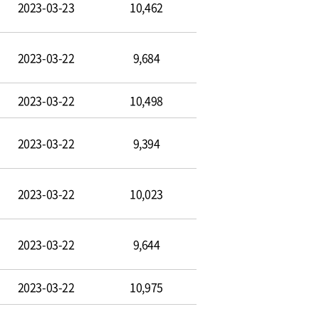
2023-03-23
10,462
2023-03-22
9,684
2023-03-22
10,498
2023-03-22
9,394
2023-03-22
10,023
2023-03-22
9,644
2023-03-22
10,975