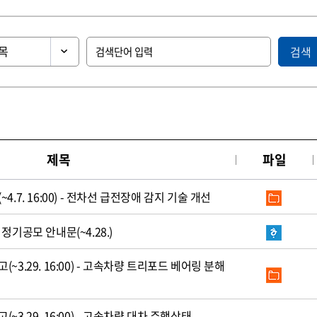
검색
제목
파일
.7. 16:00) - 전차선 급전장애 감지 기술 개선
정기공모 안내문(~4.28.)
3.29. 16:00) - 고속차량 트리포드 베어링 분해
3.29. 16:00) - 고속차량 대차 주행상태