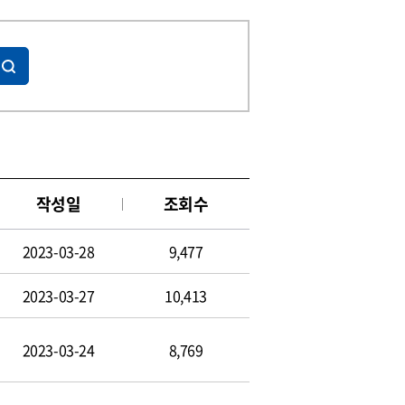
작성일
조회수
2023-03-28
9,477
2023-03-27
10,413
2023-03-24
8,769