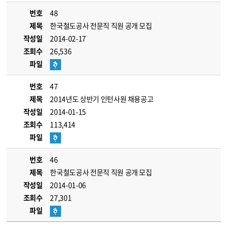
번호
48
제목
한국철도공사 전문직 직원 공개 모집
작성일
2014-02-17
조회수
26,536
파일
번호
47
제목
2014년도 상반기 인턴사원 채용공고
작성일
2014-01-15
조회수
113,414
파일
번호
46
제목
한국철도공사 전문직 직원 공개 모집
작성일
2014-01-06
조회수
27,301
파일