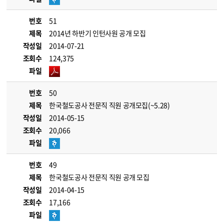
번호
51
제목
2014년 하반기 인턴사원 공개 모집
작성일
2014-07-21
조회수
124,375
파일
번호
50
제목
한국철도공사 전문직 직원 공개모집(~5.28)
작성일
2014-05-15
조회수
20,066
파일
번호
49
제목
한국철도공사 전문직 직원 공개 모집
작성일
2014-04-15
조회수
17,166
파일