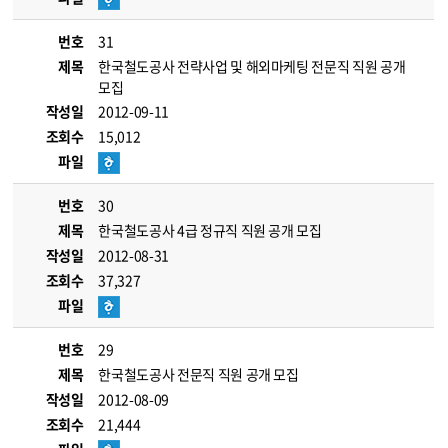
번호
31
제목
한국철도공사 전략사업 및 해외마케팅 전문직 직원 공개
모집
작성일
2012-09-11
조회수
15,012
파일
번호
30
제목
한국철도공사 4급 정규직 직원 공개 모집
작성일
2012-08-31
조회수
37,327
파일
번호
29
제목
한국철도공사 전문직 직원 공개 모집
작성일
2012-08-09
조회수
21,444