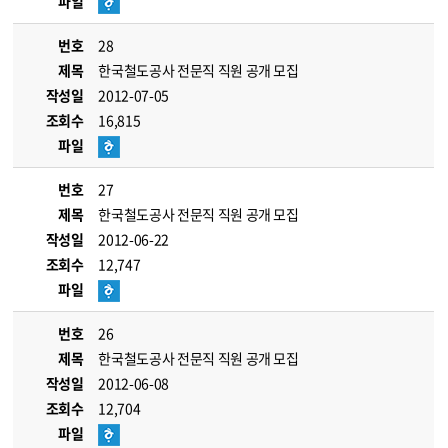
파일
번호
28
제목
한국철도공사 전문직 직원 공개 모집
작성일
2012-07-05
조회수
16,815
파일
번호
27
제목
한국철도공사 전문직 직원 공개 모집
작성일
2012-06-22
조회수
12,747
파일
번호
26
제목
한국철도공사 전문직 직원 공개 모집
작성일
2012-06-08
조회수
12,704
파일