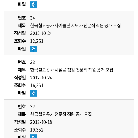
파일
번호
34
제목
한국철도공사 사이클단 지도자 전문직 직원 공개 모집
작성일
2012-10-24
조회수
12,261
파일
번호
33
제목
한국철도공사 시설물 점검 전문직 직원 공개 모집
작성일
2012-10-24
조회수
16,261
파일
번호
32
제목
한국철도공사 전문직 직원 공개 모집
작성일
2012-10-18
조회수
19,352
파일