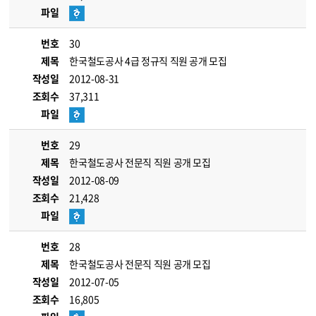
파일
번호
30
제목
한국철도공사 4급 정규직 직원 공개 모집
작성일
2012-08-31
조회수
37,311
파일
번호
29
제목
한국철도공사 전문직 직원 공개 모집
작성일
2012-08-09
조회수
21,428
파일
번호
28
제목
한국철도공사 전문직 직원 공개 모집
작성일
2012-07-05
조회수
16,805