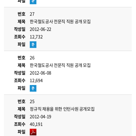
파일
번호
27
제목
한국철도공사 전문직 직원 공개 모집
작성일
2012-06-22
조회수
12,732
파일
번호
26
제목
한국철도공사 전문직 직원 공개 모집
작성일
2012-06-08
조회수
12,694
파일
번호
25
제목
정규직 채용을 위한 인턴사원 공개모집
작성일
2012-04-19
조회수
40,191
파일