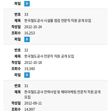
파일
번호
33
제목
한국철도공사 시설물 점검 전문직 직원 공개 모집
작성일
2012-10-24
조회수
16,253
파일
번호
32
제목
한국철도공사 전문직 직원 공개 모집
작성일
2012-10-18
조회수
19,340
파일
번호
31
제목
한국철도공사 전략사업 및 해외마케팅 전문직 직원 공개
모집
작성일
2012-09-11
조회수
14,997