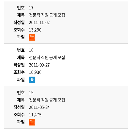
번호
17
제목
전문직 직원 공개 모집
작성일
2011-11-02
조회수
13,290
파일
번호
16
제목
전문직 직원 공개 모집
작성일
2011-09-27
조회수
10,936
파일
번호
15
제목
전문직 직원 공개 모집
작성일
2011-05-24
조회수
11,475
파일