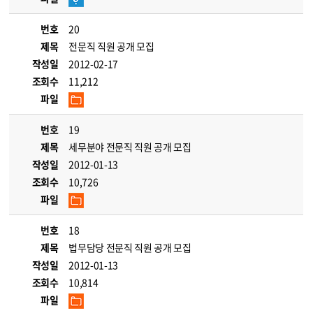
번호
20
제목
전문직 직원 공개 모집
작성일
2012-02-17
조회수
11,212
파일
번호
19
제목
세무분야 전문직 직원 공개 모집
작성일
2012-01-13
조회수
10,726
파일
번호
18
제목
법무담당 전문직 직원 공개 모집
작성일
2012-01-13
조회수
10,814
파일