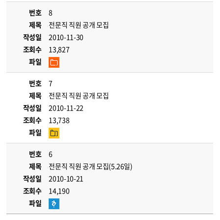
번호
8
제목
전문직 직원 공개 모집
작성일
2010-11-30
조회수
13,827
파일
번호
7
제목
전문직 직원 공개 모집
작성일
2010-11-22
조회수
13,738
파일
번호
6
제목
전문직 직원 공개 모집(5.26일)
작성일
2010-10-21
조회수
14,190
파일