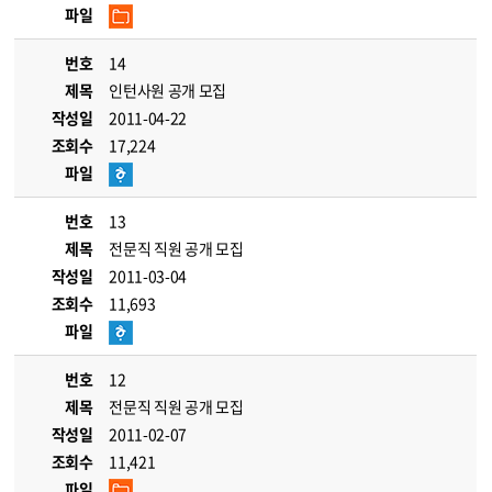
파일
번호
14
제목
인턴사원 공개 모집
작성일
2011-04-22
조회수
17,224
파일
번호
13
제목
전문직 직원 공개 모집
작성일
2011-03-04
조회수
11,693
파일
번호
12
제목
전문직 직원 공개 모집
작성일
2011-02-07
조회수
11,421
파일