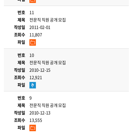
번호
11
제목
전문직 직원 공개 모집
작성일
2011-02-01
조회수
11,807
파일
번호
10
제목
전문직 직원 공개 모집
작성일
2010-12-15
조회수
12,921
파일
번호
9
제목
전문직 직원 공개 모집
작성일
2010-12-13
조회수
13,555
파일