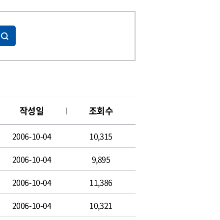
작성일
조회수
2006-10-04
10,315
2006-10-04
9,895
2006-10-04
11,386
2006-10-04
10,321