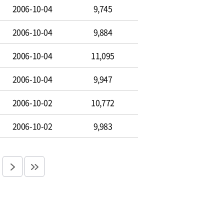
2006-10-04
9,745
2006-10-04
9,884
2006-10-04
11,095
2006-10-04
9,947
2006-10-02
10,772
2006-10-02
9,983