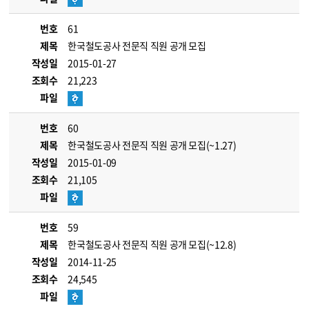
번호
61
제목
한국철도공사 전문직 직원 공개 모집
작성일
2015-01-27
조회수
21,223
파일
번호
60
제목
한국철도공사 전문직 직원 공개 모집(~1.27)
작성일
2015-01-09
조회수
21,105
파일
번호
59
제목
한국철도공사 전문직 직원 공개 모집(~12.8)
작성일
2014-11-25
조회수
24,545
파일