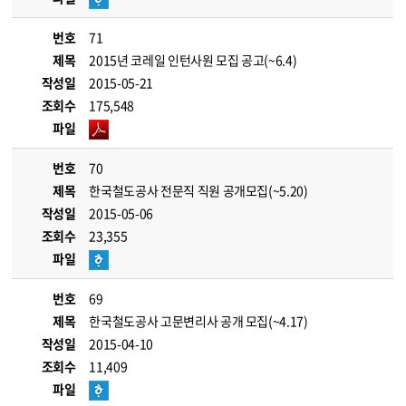
번호
71
제목
2015년 코레일 인턴사원 모집 공고(~6.4)
작성일
2015-05-21
조회수
175,548
파일
번호
70
제목
한국철도공사 전문직 직원 공개모집(~5.20)
작성일
2015-05-06
조회수
23,355
파일
번호
69
제목
한국철도공사 고문변리사 공개 모집(~4.17)
작성일
2015-04-10
조회수
11,409
파일