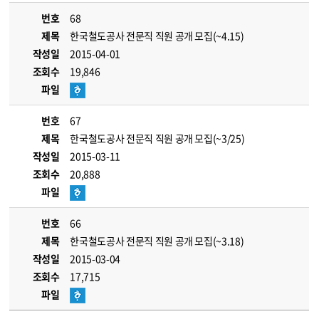
번호
68
제목
한국철도공사 전문직 직원 공개 모집(~4.15)
작성일
2015-04-01
조회수
19,846
파일
번호
67
제목
한국철도공사 전문직 직원 공개 모집(~3/25)
작성일
2015-03-11
조회수
20,888
파일
번호
66
제목
한국철도공사 전문직 직원 공개 모집(~3.18)
작성일
2015-03-04
조회수
17,715
파일