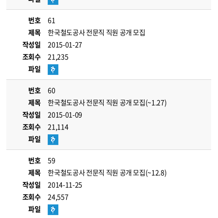
번호
61
제목
한국철도공사 전문직 직원 공개 모집
작성일
2015-01-27
조회수
21,235
파일
번호
60
제목
한국철도공사 전문직 직원 공개 모집(~1.27)
작성일
2015-01-09
조회수
21,114
파일
번호
59
제목
한국철도공사 전문직 직원 공개 모집(~12.8)
작성일
2014-11-25
조회수
24,557
파일