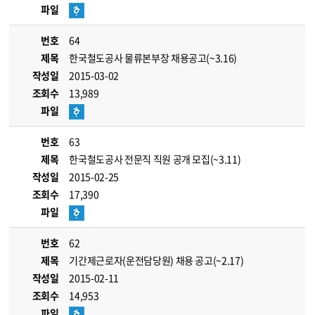
파일
번호
64
제목
한국철도공사 물류본부장 채용공고(~3.16)
작성일
2015-03-02
조회수
13,989
파일
번호
63
제목
한국철도공사 전문직 직원 공개 모집(~3.11)
작성일
2015-02-25
조회수
17,390
파일
번호
62
제목
기간제근로자(운전담당원) 채용 공고(~2.17)
작성일
2015-02-11
조회수
14,953
파일