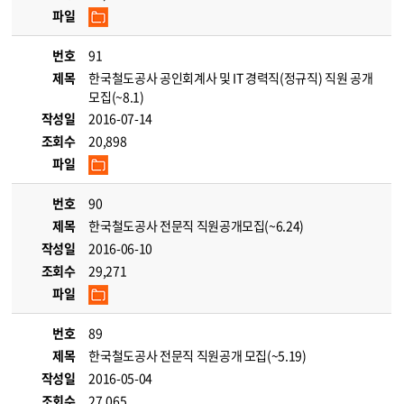
파일
번호
91
제목
한국철도공사 공인회계사 및 IT 경력직(정규직) 직원 공개
모집(~8.1)
작성일
2016-07-14
조회수
20,898
파일
번호
90
제목
한국철도공사 전문직 직원공개모집(~6.24)
작성일
2016-06-10
조회수
29,271
파일
번호
89
제목
한국철도공사 전문직 직원공개 모집(~5.19)
작성일
2016-05-04
조회수
27,065