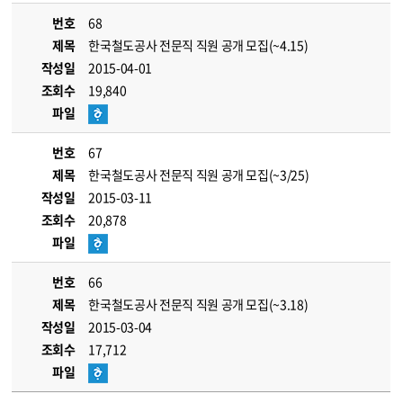
번호
68
제목
한국철도공사 전문직 직원 공개 모집(~4.15)
작성일
2015-04-01
조회수
19,840
파일
번호
67
제목
한국철도공사 전문직 직원 공개 모집(~3/25)
작성일
2015-03-11
조회수
20,878
파일
번호
66
제목
한국철도공사 전문직 직원 공개 모집(~3.18)
작성일
2015-03-04
조회수
17,712
파일