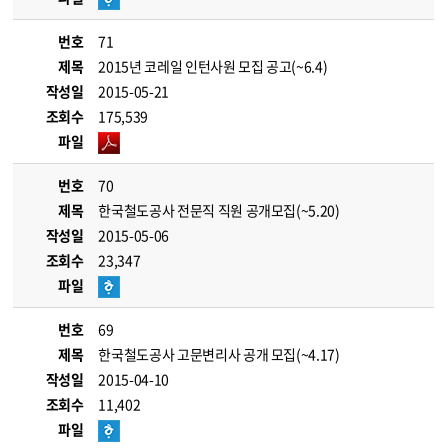
번호
71
제목
2015년 코레일 인턴사원 모집 공고(~6.4)
작성일
2015-05-21
조회수
175,539
파일
번호
70
제목
한국철도공사 전문직 직원 공개모집(~5.20)
작성일
2015-05-06
조회수
23,347
파일
번호
69
제목
한국철도공사 고문변리사 공개 모집(~4.17)
작성일
2015-04-10
조회수
11,402
파일