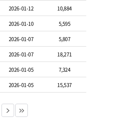
2026-01-12
10,884
2026-01-10
5,595
2026-01-07
5,807
2026-01-07
18,271
2026-01-05
7,324
2026-01-05
15,537