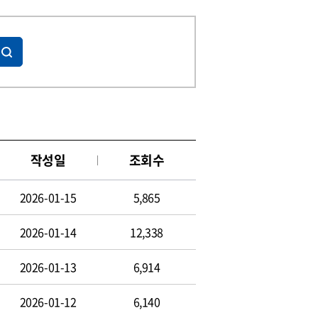
작성일
조회수
2026-01-15
5,865
2026-01-14
12,338
2026-01-13
6,914
2026-01-12
6,140