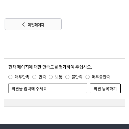
이전 페이지
현재 페이지에 대한 만족도를 평가하여 주십시오.
콘텐츠 만족도 조사
만족도 조사
매우만족
만족
보통
불만족
매우불만족
담당자 정보
담당자 정보