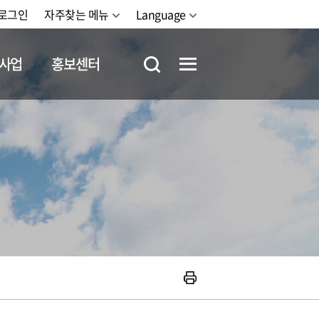
로그인
자주찾는 메뉴
Language
사업
홍보센터