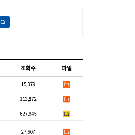
조회수
파일
15,079
113,872
627,845
27,607