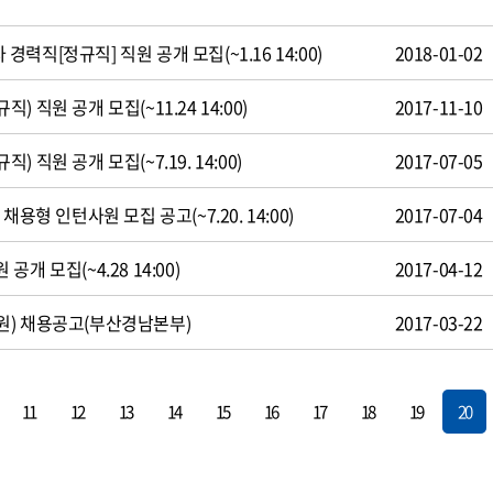
직[정규직] 직원 공개 모집(~1.16 14:00)
2018-01-02
 직원 공개 모집(~11.24 14:00)
2017-11-10
 직원 공개 모집(~7.19. 14:00)
2017-07-05
용형 인턴사원 모집 공고(~7.20. 14:00)
2017-07-04
개 모집(~4.28 14:00)
2017-04-12
원) 채용공고(부산경남본부)
2017-03-22
11
12
13
14
15
16
17
18
19
20