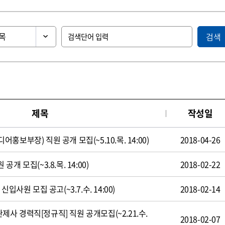
검색
제목
작성일
보부장) 직원 공개 모집(~5.10.목. 14:00)
2018-04-26
 모집(~3.8.목. 14:00)
2018-02-22
입사원 모집 공고(~3.7.수. 14:00)
2018-02-14
 경력직[정규직] 직원 공개모집(~2.21.수.
2018-02-07