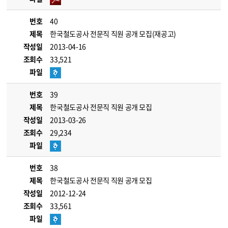
번호
40
제목
한국철도공사 전문직 직원 공개 모집(재공고)
작성일
2013-04-16
조회수
33,521
파일
번호
39
제목
한국철도공사 전문직 직원 공개 모집
작성일
2013-03-26
조회수
29,234
파일
번호
38
제목
한국철도공사 전문직 직원 공개 모집
작성일
2012-12-24
조회수
33,561
파일