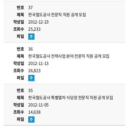
번호
37
제목
한국철도공사 전문직 직원 공개 모집
작성일
2012-12-23
조회수
25,233
파일
번호
36
제목
한국철도공사 전략사업 분야 전문직 직원 공개 모집
작성일
2012-11-13
조회수
26,823
파일
번호
35
제목
한국철도공사 특별열차 식당장 전문직 직원 공개 모집
작성일
2012-11-05
조회수
14,638
파일