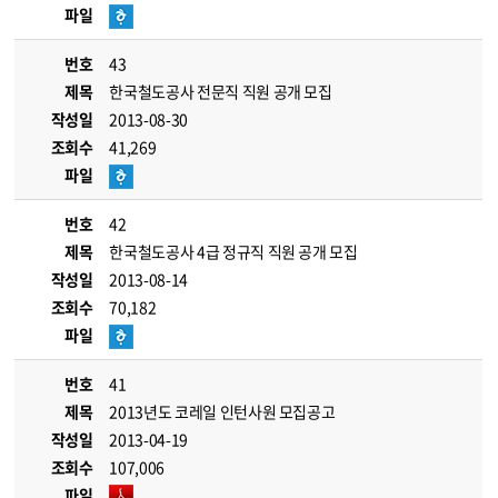
파일
번호
43
제목
한국철도공사 전문직 직원 공개 모집
작성일
2013-08-30
조회수
41,269
파일
번호
42
제목
한국철도공사 4급 정규직 직원 공개 모집
작성일
2013-08-14
조회수
70,182
파일
번호
41
제목
2013년도 코레일 인턴사원 모집공고
작성일
2013-04-19
조회수
107,006
파일