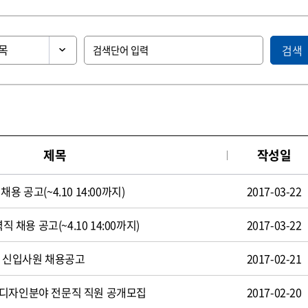
검색
제목
작성일
용 공고(~4.10 14:00까지)
2017-03-22
직 채용 공고(~4.10 14:00까지)
2017-03-22
일 신입사원 채용공고
2017-02-21
 디자인분야 전문직 직원 공개모집
2017-02-20