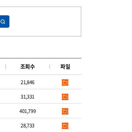
조회수
파일
21,846
31,331
401,799
28,733