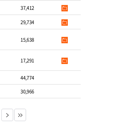
37,412
29,734
15,638
17,291
44,774
30,966