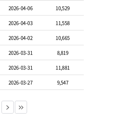
2026-04-06
10,529
2026-04-03
11,558
2026-04-02
10,665
2026-03-31
8,819
2026-03-31
11,881
2026-03-27
9,547