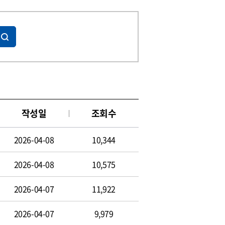
작성일
조회수
2026-04-08
10,344
2026-04-08
10,575
2026-04-07
11,922
2026-04-07
9,979