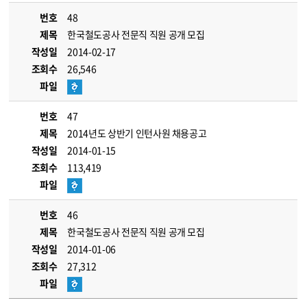
번호
48
제목
한국철도공사 전문직 직원 공개 모집
작성일
2014-02-17
조회수
26,546
파일
번호
47
제목
2014년도 상반기 인턴사원 채용공고
작성일
2014-01-15
조회수
113,419
파일
번호
46
제목
한국철도공사 전문직 직원 공개 모집
작성일
2014-01-06
조회수
27,312
파일