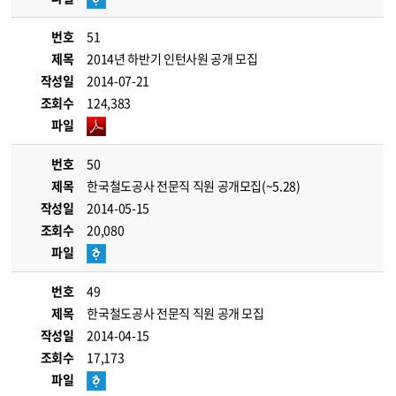
번호
51
제목
2014년 하반기 인턴사원 공개 모집
작성일
2014-07-21
조회수
124,383
파일
번호
50
제목
한국철도공사 전문직 직원 공개모집(~5.28)
작성일
2014-05-15
조회수
20,080
파일
번호
49
제목
한국철도공사 전문직 직원 공개 모집
작성일
2014-04-15
조회수
17,173
파일