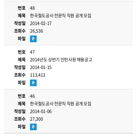
번호
48
제목
한국철도공사 전문직 직원 공개 모집
작성일
2014-02-17
조회수
26,536
파일
번호
47
제목
2014년도 상반기 인턴사원 채용공고
작성일
2014-01-15
조회수
113,413
파일
번호
46
제목
한국철도공사 전문직 직원 공개 모집
작성일
2014-01-06
조회수
27,300
파일