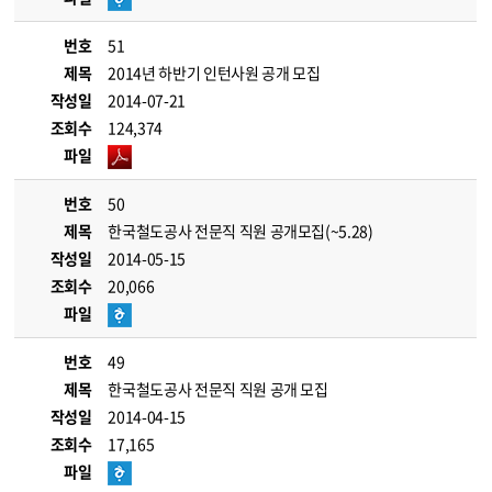
번호
51
제목
2014년 하반기 인턴사원 공개 모집
작성일
2014-07-21
조회수
124,374
파일
번호
50
제목
한국철도공사 전문직 직원 공개모집(~5.28)
작성일
2014-05-15
조회수
20,066
파일
번호
49
제목
한국철도공사 전문직 직원 공개 모집
작성일
2014-04-15
조회수
17,165
파일