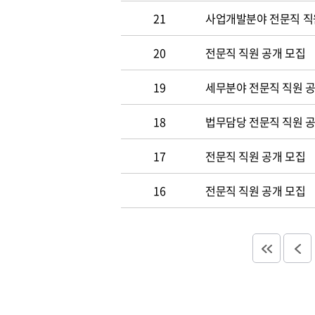
21
사업개발분야 전문직 직
20
전문직 직원 공개 모집
19
세무분야 전문직 직원 
18
법무담당 전문직 직원 
17
전문직 직원 공개 모집
16
전문직 직원 공개 모집