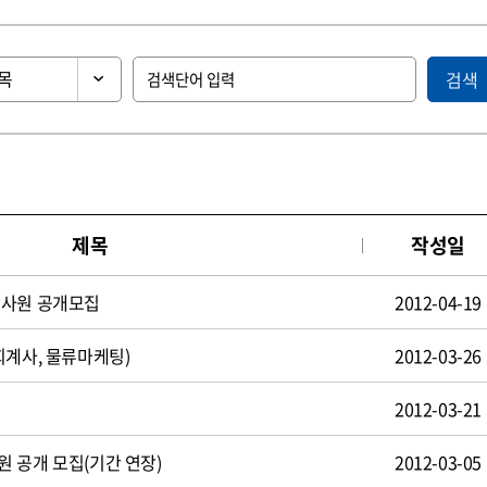
검색
제목
작성일
턴사원 공개모집
2012-04-19
회계사, 물류마케팅)
2012-03-26
2012-03-21
 공개 모집(기간 연장)
2012-03-05