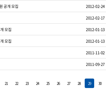
원 공개 모집
2012-02-24
2012-02-17
공개 모집
2012-01-13
공개 모집
2012-01-13
2011-11-02
2011-09-27
21
22
23
24
25
26
27
28
29
30