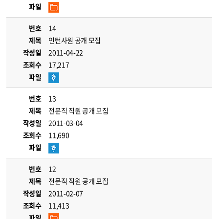
파일
번호
14
제목
인턴사원 공개 모집
작성일
2011-04-22
조회수
17,217
파일
번호
13
제목
전문직 직원 공개 모집
작성일
2011-03-04
조회수
11,690
파일
번호
12
제목
전문직 직원 공개 모집
작성일
2011-02-07
조회수
11,413
파일