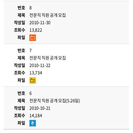
번호
8
제목
전문직 직원 공개 모집
작성일
2010-11-30
조회수
13,822
파일
번호
7
제목
전문직 직원 공개 모집
작성일
2010-11-22
조회수
13,734
파일
번호
6
제목
전문직 직원 공개 모집(5.26일)
작성일
2010-10-21
조회수
14,184
파일