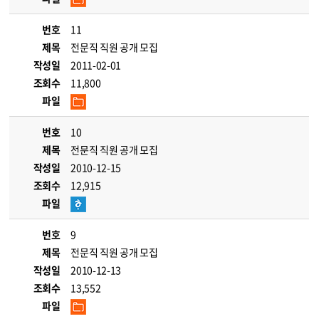
번호
11
제목
전문직 직원 공개 모집
작성일
2011-02-01
조회수
11,800
파일
번호
10
제목
전문직 직원 공개 모집
작성일
2010-12-15
조회수
12,915
파일
번호
9
제목
전문직 직원 공개 모집
작성일
2010-12-13
조회수
13,552
파일