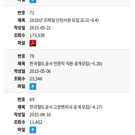
번호
71
제목
2015년 코레일 인턴사원 모집 공고(~6.4)
작성일
2015-05-21
조회수
175,539
파일
번호
70
제목
한국철도공사 전문직 직원 공개모집(~5.20)
작성일
2015-05-06
조회수
23,346
파일
번호
69
제목
한국철도공사 고문변리사 공개 모집(~4.17)
작성일
2015-04-10
조회수
11,402
파일