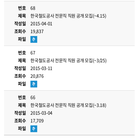
번호
68
제목
한국철도공사 전문직 직원 공개 모집(~4.15)
작성일
2015-04-01
조회수
19,837
파일
번호
67
제목
한국철도공사 전문직 직원 공개 모집(~3/25)
작성일
2015-03-11
조회수
20,876
파일
번호
66
제목
한국철도공사 전문직 직원 공개 모집(~3.18)
작성일
2015-03-04
조회수
17,709
파일