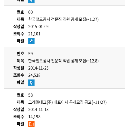
번호
60
제목
한국철도공사 전문직 직원 공개 모집(~1.27)
작성일
2015-01-09
조회수
21,101
파일
번호
59
제목
한국철도공사 전문직 직원 공개 모집(~12.8)
작성일
2014-11-25
조회수
24,538
파일
번호
58
제목
코레일테크(주) 대표이사 공개모집 공고(~11/27)
작성일
2014-11-13
조회수
14,198
파일