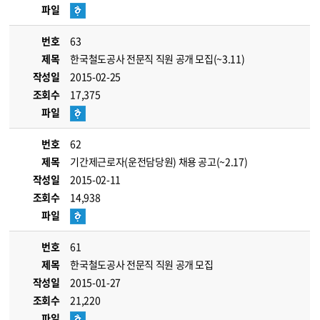
파일
번호
63
제목
한국철도공사 전문직 직원 공개 모집(~3.11)
작성일
2015-02-25
조회수
17,375
파일
번호
62
제목
기간제근로자(운전담당원) 채용 공고(~2.17)
작성일
2015-02-11
조회수
14,938
파일
번호
61
제목
한국철도공사 전문직 직원 공개 모집
작성일
2015-01-27
조회수
21,220
파일