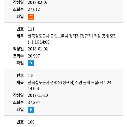
작성일
2018-02-07
조회수
27,612
파일
번호
111
제목
한국철도공사 공인노무사 경력직[정규직] 직원 공개 모집
(~1.16 14:00)
작성일
2018-01-02
조회수
20,997
파일
번호
110
제목
한국철도공사 경력직(정규직) 직원 공개 모집(~11.24
14:00)
작성일
2017-11-10
조회수
37,394
파일
번호
109