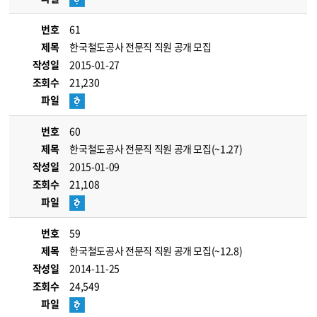
번호
61
제목
한국철도공사 전문직 직원 공개 모집
작성일
2015-01-27
조회수
21,230
파일
번호
60
제목
한국철도공사 전문직 직원 공개 모집(~1.27)
작성일
2015-01-09
조회수
21,108
파일
번호
59
제목
한국철도공사 전문직 직원 공개 모집(~12.8)
작성일
2014-11-25
조회수
24,549
파일