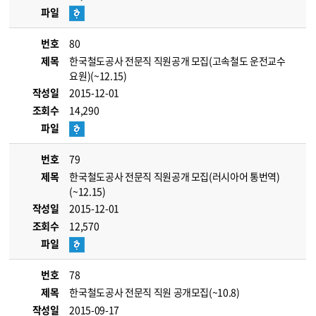
파일
번호
80
제목
한국철도공사 전문직 직원공개 모집(고속철도 운전교수
요원)(~12.15)
작성일
2015-12-01
조회수
14,290
파일
번호
79
제목
한국철도공사 전문직 직원공개 모집(러시아어 통번역)
(~12.15)
작성일
2015-12-01
조회수
12,570
파일
번호
78
제목
한국철도공사 전문직 직원 공개모집(~10.8)
작성일
2015-09-17