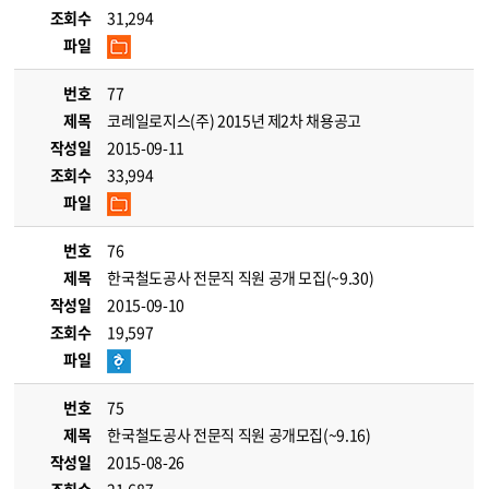
조회수
31,294
파일
번호
77
제목
코레일로지스(주) 2015년 제2차 채용공고
작성일
2015-09-11
조회수
33,994
파일
번호
76
제목
한국철도공사 전문직 직원 공개 모집(~9.30)
작성일
2015-09-10
조회수
19,597
파일
번호
75
제목
한국철도공사 전문직 직원 공개모집(~9.16)
작성일
2015-08-26