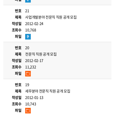
번호
21
제목
사업개발분야 전문직 직원 공개 모집
작성일
2012-02-24
조회수
10,768
파일
번호
20
제목
전문직 직원 공개 모집
작성일
2012-02-17
조회수
11,232
파일
번호
19
제목
세무분야 전문직 직원 공개 모집
작성일
2012-01-13
조회수
10,743
파일