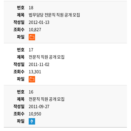
번호
18
제목
법무담당 전문직 직원 공개 모집
작성일
2012-01-13
조회수
10,827
파일
번호
17
제목
전문직 직원 공개 모집
작성일
2011-11-02
조회수
13,301
파일
번호
16
제목
전문직 직원 공개 모집
작성일
2011-09-27
조회수
10,950
파일