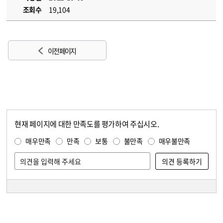
조회수
19,104
이전 페이지
현재 페이지에 대한 만족도를 평가하여 주십시오.
콘텐츠 만족도 조사
만족도 조사
매우만족
만족
보통
불만족
매우불만족
담당자 정보
담당자 정보