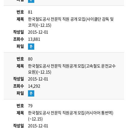
번호
81
제목
한국철도공사 전문직 직원 공개 모집(사이클단 감독 및
코치)(~12.15)
작성일
2015-12-01
조회수
13,881
파일
번호
80
제목
한국철도공사 전문직 직원공개 모집(고속철도 운전교수
요원)(~12.15)
작성일
2015-12-01
조회수
14,292
파일
번호
79
제목
한국철도공사 전문직 직원공개 모집(러시아어 통번역)
(~12.15)
작성일
2015-12-01