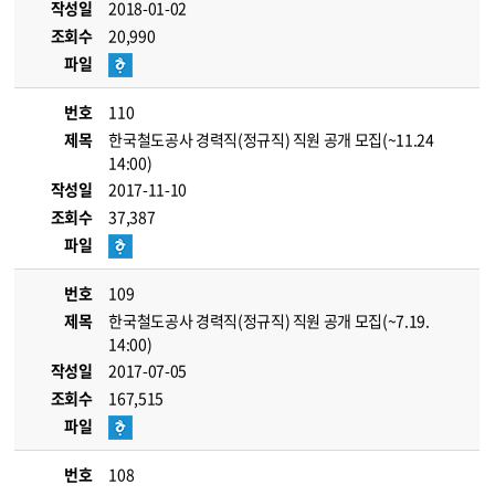
작성일
2018-01-02
조회수
20,990
파일
번호
110
제목
한국철도공사 경력직(정규직) 직원 공개 모집(~11.24
14:00)
작성일
2017-11-10
조회수
37,387
파일
번호
109
제목
한국철도공사 경력직(정규직) 직원 공개 모집(~7.19.
14:00)
작성일
2017-07-05
조회수
167,515
파일
번호
108