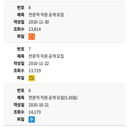
번호
8
제목
전문직 직원 공개 모집
작성일
2010-11-30
조회수
13,814
파일
번호
7
제목
전문직 직원 공개 모집
작성일
2010-11-22
조회수
13,729
파일
번호
6
제목
전문직 직원 공개 모집(5.26일)
작성일
2010-10-21
조회수
14,179
파일