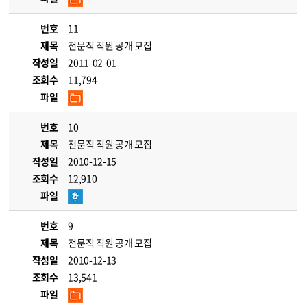
번호
11
제목
전문직 직원 공개 모집
작성일
2011-02-01
조회수
11,794
파일
번호
10
제목
전문직 직원 공개 모집
작성일
2010-12-15
조회수
12,910
파일
번호
9
제목
전문직 직원 공개 모집
작성일
2010-12-13
조회수
13,541
파일