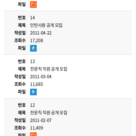
파일
번호
14
제목
인턴사원 공개 모집
작성일
2011-04-22
조회수
17,208
파일
번호
13
제목
전문직 직원 공개 모집
작성일
2011-03-04
조회수
11,685
파일
번호
12
제목
전문직 직원 공개 모집
작성일
2011-02-07
조회수
11,409
파일