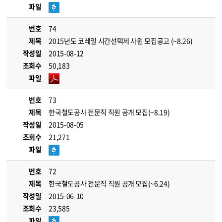
파일
번호
74
제목
2015년도 코레일 시간선택제 사원 모집공고 (~8.26)
작성일
2015-08-12
조회수
50,183
파일
번호
73
제목
한국철도공사 전문직 직원 공개 모집(~8.19)
작성일
2015-08-05
조회수
21,271
파일
번호
72
제목
한국철도공사 전문직 직원 공개 모집(~6.24)
작성일
2015-06-10
조회수
23,585
파일