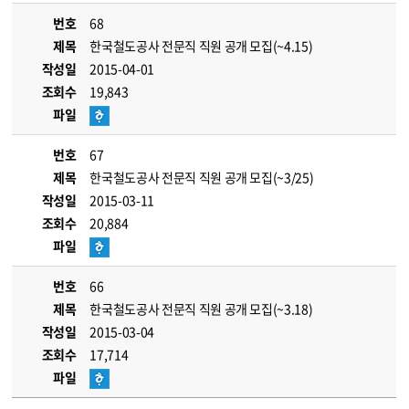
번호
68
제목
한국철도공사 전문직 직원 공개 모집(~4.15)
작성일
2015-04-01
조회수
19,843
파일
번호
67
제목
한국철도공사 전문직 직원 공개 모집(~3/25)
작성일
2015-03-11
조회수
20,884
파일
번호
66
제목
한국철도공사 전문직 직원 공개 모집(~3.18)
작성일
2015-03-04
조회수
17,714
파일