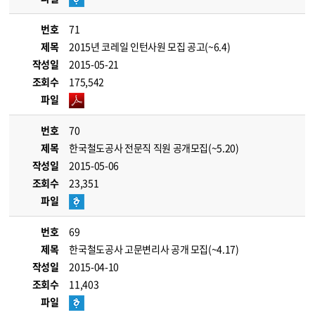
번호
71
제목
2015년 코레일 인턴사원 모집 공고(~6.4)
작성일
2015-05-21
조회수
175,542
파일
번호
70
제목
한국철도공사 전문직 직원 공개모집(~5.20)
작성일
2015-05-06
조회수
23,351
파일
번호
69
제목
한국철도공사 고문변리사 공개 모집(~4.17)
작성일
2015-04-10
조회수
11,403
파일