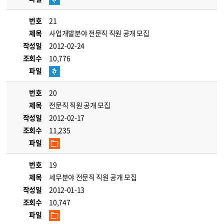
번호
21
제목
사업개발분야 전문직 직원 공개 모집
작성일
2012-02-24
조회수
10,776
파일
번호
20
제목
전문직 직원 공개 모집
작성일
2012-02-17
조회수
11,235
파일
번호
19
제목
세무분야 전문직 직원 공개 모집
작성일
2012-01-13
조회수
10,747
파일