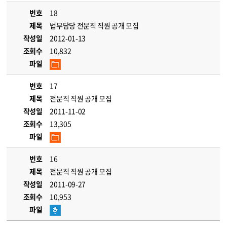
번호
18
제목
법무담당 전문직 직원 공개 모집
작성일
2012-01-13
조회수
10,832
파일
번호
17
제목
전문직 직원 공개 모집
작성일
2011-11-02
조회수
13,305
파일
번호
16
제목
전문직 직원 공개 모집
작성일
2011-09-27
조회수
10,953
파일