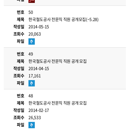
번호
50
제목
한국철도공사 전문직 직원 공개모집(~5.28)
작성일
2014-05-15
조회수
20,063
파일
번호
49
제목
한국철도공사 전문직 직원 공개 모집
작성일
2014-04-15
조회수
17,161
파일
번호
48
제목
한국철도공사 전문직 직원 공개 모집
작성일
2014-02-17
조회수
26,533
파일