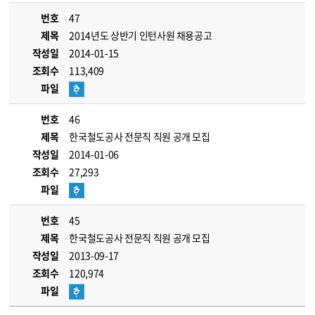
번호
47
제목
2014년도 상반기 인턴사원 채용공고
작성일
2014-01-15
조회수
113,409
파일
번호
46
제목
한국철도공사 전문직 직원 공개 모집
작성일
2014-01-06
조회수
27,293
파일
번호
45
제목
한국철도공사 전문직 직원 공개 모집
작성일
2013-09-17
조회수
120,974
파일