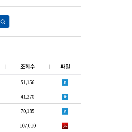
조회수
파일
51,156
41,270
70,185
107,010