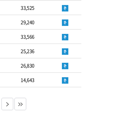
33,525
29,240
33,566
25,236
26,830
14,643