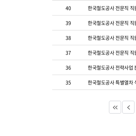
40
한국철도공사 전문직 직원
39
한국철도공사 전문직 직
38
한국철도공사 전문직 직
37
한국철도공사 전문직 직
36
한국철도공사 전략사업 분
35
한국철도공사 특별열차 