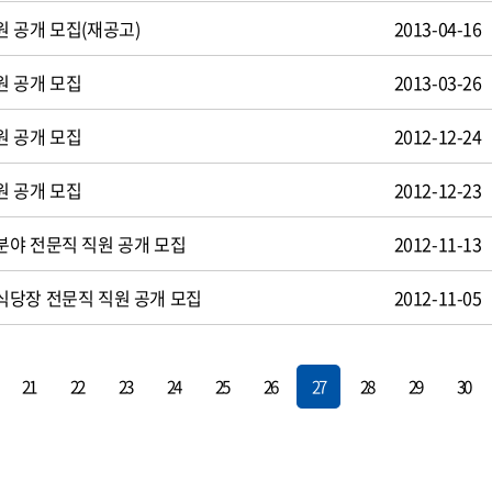
 공개 모집(재공고)
2013-04-16
원 공개 모집
2013-03-26
원 공개 모집
2012-12-24
원 공개 모집
2012-12-23
야 전문직 직원 공개 모집
2012-11-13
식당장 전문직 직원 공개 모집
2012-11-05
21
22
23
24
25
26
27
28
29
30