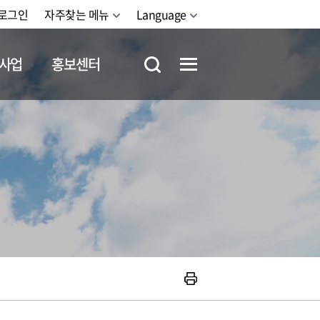
로그인
자주찾는 메뉴
Language
사업
홍보센터