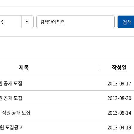
검색
제목
작성일
원 공개 모집
2013-09-17
원 공개 모집
2013-08-30
 직원 공개 모집
2013-08-14
사원 모집공고
2013-04-19